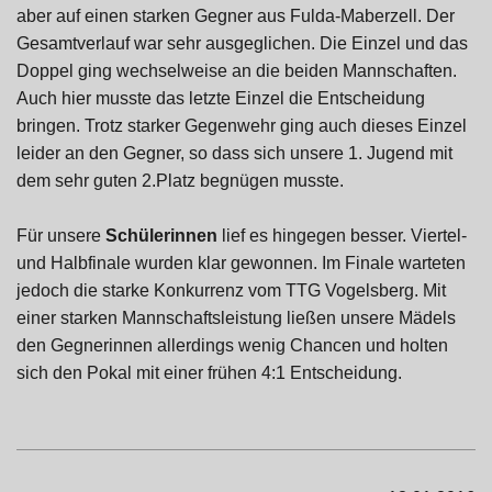
aber auf einen starken Gegner aus Fulda-Maberzell. Der
Gesamtverlauf war sehr ausgeglichen. Die Einzel und das
Doppel ging wechselweise an die beiden Mannschaften.
Auch hier musste das letzte Einzel die Entscheidung
bringen. Trotz starker Gegenwehr ging auch dieses Einzel
leider an den Gegner, so dass sich unsere 1. Jugend mit
dem sehr guten 2.Platz begnügen musste.
Für unsere
Schülerinnen
lief es hingegen besser. Viertel-
und Halbfinale wurden klar gewonnen. Im Finale warteten
jedoch die starke Konkurrenz vom TTG Vogelsberg. Mit
einer starken Mannschaftsleistung ließen unsere Mädels
den Gegnerinnen allerdings wenig Chancen und holten
sich den Pokal mit einer frühen 4:1 Entscheidung.