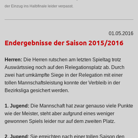
der Einzug ins Halbfinale leider verpasst.
01.05.2016
Endergebnisse der Saison 2015/2016
Herren:
Die Herren rutschen am letzten Spieltag trotz
Auswärtssieg noch auf den Relegationsplatz ab. Durch
zwei hart umkämpfte Siege in der Relegation mit einer
tollen Mannschaftsleistung konnte der Verbleib in der
Bezirksliga gesichert werden.
1. Jugend:
Die Mannschaft hat zwar genauso viele Punkte
wie der Meister, steht aber aufgrund eines weniger
gewonnen Spiels leider nur auf dem zweiten Platz.
2. Jugend
: Sie erreichten nach einer tollen Saison den