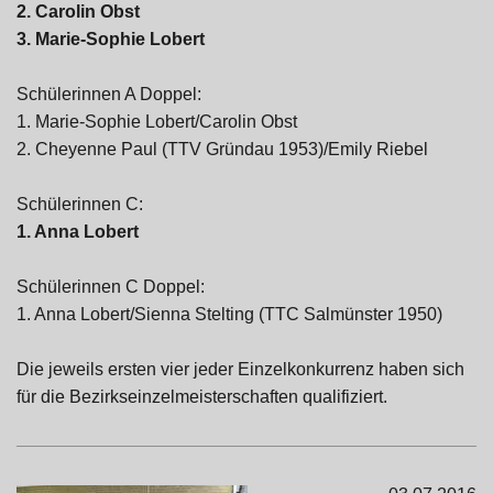
2. Carolin Obst
3. Marie-Sophie Lobert
Schülerinnen A Doppel:
1. Marie-Sophie Lobert/Carolin Obst
2. Cheyenne Paul (TTV Gründau 1953)/Emily Riebel
Schülerinnen C:
1. Anna Lobert
Schülerinnen C Doppel:
1. Anna Lobert/Sienna Stelting (TTC Salmünster 1950)
Die jeweils ersten vier jeder Einzelkonkurrenz haben sich
für die Bezirkseinzelmeisterschaften qualifiziert.