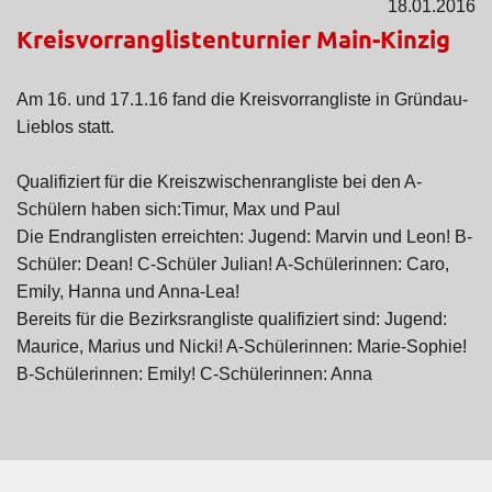
18.01.2016
Kreisvorranglistenturnier Main-Kinzig
Am 16. und 17.1.16 fand die Kreisvorrangliste in Gründau-
Lieblos statt.
Qualifiziert für die Kreiszwischenrangliste bei den A-
Schülern haben sich:Timur, Max und Paul
Die Endranglisten erreichten: Jugend: Marvin und Leon! B-
Schüler: Dean! C-Schüler Julian! A-Schülerinnen: Caro,
Emily, Hanna und Anna-Lea!
Bereits für die Bezirksrangliste qualifiziert sind: Jugend:
Maurice, Marius und Nicki! A-Schülerinnen: Marie-Sophie!
B-Schülerinnen: Emily! C-Schülerinnen: Anna