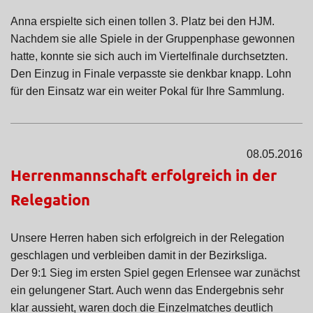
Anna erspielte sich einen tollen 3. Platz bei den HJM.
Nachdem sie alle Spiele in der Gruppenphase gewonnen
hatte, konnte sie sich auch im Viertelfinale durchsetzten.
Den Einzug in Finale verpasste sie denkbar knapp. Lohn
für den Einsatz war ein weiter Pokal für Ihre Sammlung.
08.05.2016
Herrenmannschaft erfolgreich in der
Relegation
Unsere Herren haben sich erfolgreich in der Relegation
geschlagen und verbleiben damit in der Bezirksliga.
Der 9:1 Sieg im ersten Spiel gegen Erlensee war zunächst
ein gelungener Start. Auch wenn das Endergebnis sehr
klar aussieht, waren doch die Einzelmatches deutlich