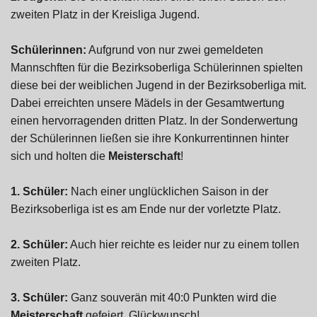
zweiten Platz in der Kreisliga Jugend.
Schülerinnen:
Aufgrund von nur zwei gemeldeten
Mannschften für die Bezirksoberliga Schülerinnen spielten
diese bei der weiblichen Jugend in der Bezirksoberliga mit.
Dabei erreichten unsere Mädels in der Gesamtwertung
einen hervorragenden dritten Platz. In der Sonderwertung
der Schülerinnen ließen sie ihre Konkurrentinnen hinter
sich und holten die
Meisterschaft
!
1. Schüler:
Nach einer unglücklichen Saison in der
Bezirksoberliga ist es am Ende nur der vorletzte Platz.
2. Schüler:
Auch hier reichte es leider nur zu einem tollen
zweiten Platz.
3. Schüler:
Ganz souverän mit 40:0 Punkten wird die
Meisterschaft
gefeiert. Glückwunsch!