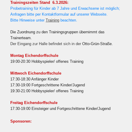
Trainingszeiten Stand 6.3.2026:
Probetraining für Kinder ab 7 Jahre und Erwachsene ist möglich;
Anfragen bitte per Kontaktformular auf unserer Webseite.
Bitte Hinweise unter
Training
beachten.
Die Zuordnung zu den Trainingsgruppen übernimmt das
Trainerteam.
Der Eingang zur Halle befindet sich in der
Otto-Grün-Straße.
Montag Eichendorffschule
19:00-20:30 Hobbyspieler/ offenes Training
Mittwoch Eichendorffschule
17:30-18:30 Anfänger Kinder
17:30-19:00 Fortgeschrittene Kinder/Jugend
19:30-21:00 Hobbyspieler/ offenes Training
Freitag Eichendorffschule
17:30-19:00 Einsteiger und Fortgeschrittene Kinder/Jugend
Sponsoren: