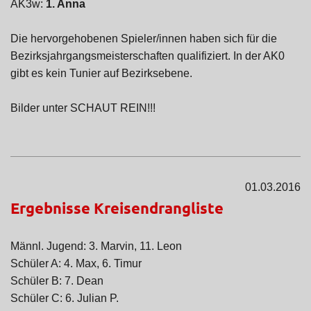
AK3w:
1. Anna
Die hervorgehobenen Spieler/innen haben sich für die
Bezirksjahrgangsmeisterschaften qualifiziert. In der AK0
gibt es kein Tunier auf Bezirksebene.
Bilder unter SCHAUT REIN!!!
​01.03.2016
Ergebnisse Kreisendrangliste
Männl. Jugend: 3. Marvin, 11. Leon
Schüler A: 4. Max, 6. Timur
Schüler B: 7. Dean
Schüler C: 6. Julian P.