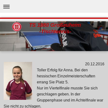
TS 1860 Großauheim
-Tischtennis-
20.12.2016
Toller Erfolg für Anna. Bei den
hessischen Einzelmeisterschaften
errang Sie Platz 5.
Nur im Viertelfinale musste Sie sich
geschlagen geben. In der
Gruppenphase und im Achtelfinale war
Sie nicht zu schlagen.