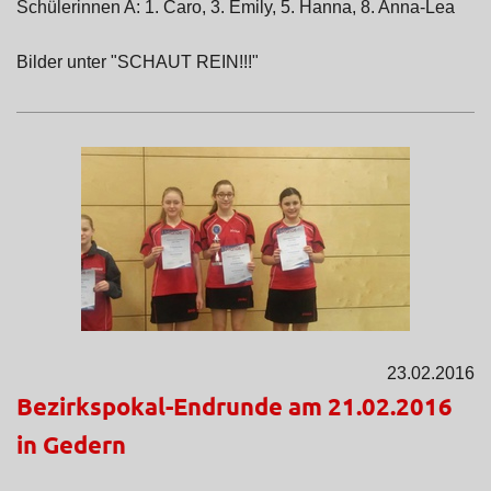
Schülerinnen A: 1. Caro, 3. Emily, 5. Hanna, 8. Anna-Lea
Bilder unter "SCHAUT REIN!!!"
23.02.2016
Bezirkspokal-Endrunde am 21.02.2016
in Gedern