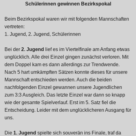
Schülerinnen gewinnen Bezirkspokal
Beim Bezirkspokal waren wir mit folgenden Mannschaften
vertreten:
1. Jugend, 2. Jugend, Schülerinnen
Bei der
2. Jugend
lief es im Viertelfinale am Anfang etwas
unglücklich. Alle drei Einzel gingen zunächst verloren. Mit
dem Doppel kam es dann allerdings zur Trendwende.
Nach 5 hart umkämpften Sätzen konnte dieses für unsere
Mannschaft entschieden werden. Auch die beiden
nachfolgenden Einzel gewannen unsere Jugendlichen
zum 3:3 Ausgleich. Das letzte Einzel war dann so knapp
wie der gesamte Spielverlauf. Erst im 5. Satz fiel die
Entscheidung. Leider mit dem unglücklicheren Ausgang für
uns.
Die
1. Jugend
spielte sich souverän ins Finale, traf da