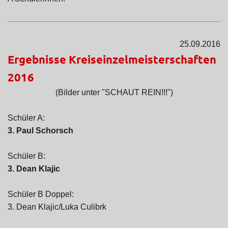
25.09.2016
Ergebnisse Kreiseinzelmeisterschaften
2016
(Bilder unter "SCHAUT REIN!!!")
Schüler A:
3. Paul Schorsch
Schüler B:
3. Dean Klajic
Schüler B Doppel:
3. Dean Klajic/Luka Culibrk