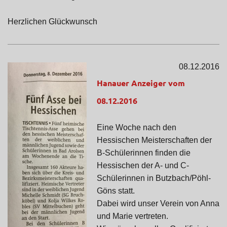
Herzlichen Glückwunsch
08.12.2016
Hanauer Anzeiger vom
08.12.2016
Eine Woche nach den
Hessischen Meisterschaften der
B-Schülerinnen finden die
Hessischen der A- und C-
Schülerinnen in Butzbach/Pöhl-
Göns statt.
Dabei wird unser Verein von Anna
und Marie vertreten.