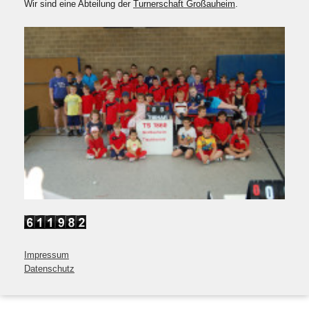
Wir sind eine Abteilung der
Turnerschaft Großauheim
.
Impressum
Datenschutz