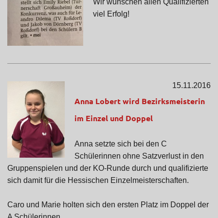
Wir wünschen allen Qualifizierten
viel Erfolg!
15.11.2016
Anna Lobert wird Bezirksmeisterin
im Einzel und Doppel
Anna setzte sich bei den C
Schülerinnen ohne Satzverlust in den
Gruppenspielen und der KO-Runde durch und qualifizierte
sich damit für die Hessischen Einzelmeisterschaften.
Caro und Marie holten sich den ersten Platz im Doppel der
A Schülerinnen.