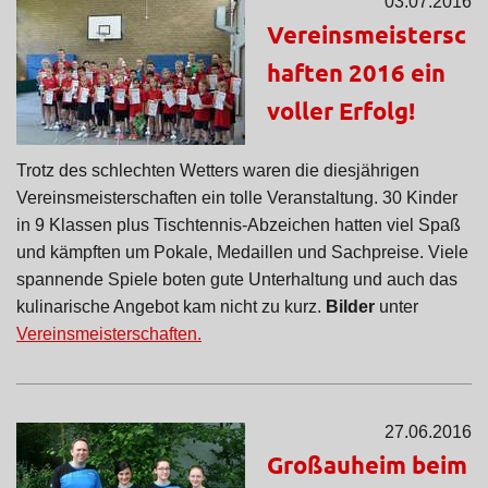
03.07.2016
Vereinsmeistersc
haften 2016 ein
voller Erfolg!
Trotz des schlechten Wetters waren die diesjährigen
Vereinsmeisterschaften ein tolle Veranstaltung. 30 Kinder
in 9 Klassen plus Tischtennis-Abzeichen hatten viel Spaß
und kämpften um Pokale, Medaillen und Sachpreise. Viele
spannende Spiele boten gute Unterhaltung und auch das
kulinarische Angebot kam nicht zu kurz.
Bilder
unter
Vereinsmeisterschaften.
27.06.2016
Großauheim beim