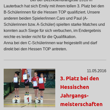
Lauterbach hat sich Emily mit ihrem tollen 3. Platz bei den
B-Schülerinnen für die Hessen TOP qualifiziert. Unsere
anderen beiden Spieler/innen Caro und Paul (A-
Schülerinnen bzw. A-Schüler) spielten starke Matches und
konnten auch Siege für sich verbuchen, im Endergebnis
reichte es leider nicht für die Qualifikation.
Anna bei den C-Schülerinnen war freigestellt und darf
direkt bei den Hessen TOP antreten.
11.05.2016
3. Platz bei den
Hessischen
Jahrgangs-
meisterschaften