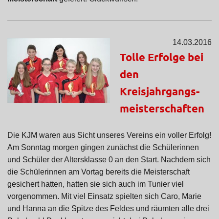
14.03.2016
Tolle Erfolge bei
den
Kreisjahrgangs-
meisterschaften
Die KJM waren aus Sicht unseres Vereins ein voller Erfolg!
Am Sonntag morgen gingen zunächst die Schülerinnen
und Schüler der Altersklasse 0 an den Start. Nachdem sich
die Schülerinnen am Vortag bereits die Meisterschaft
gesichert hatten, hatten sie sich auch im Tunier viel
vorgenommen. Mit viel Einsatz spielten sich Caro, Marie
und Hanna an die Spitze des Feldes und räumten alle drei