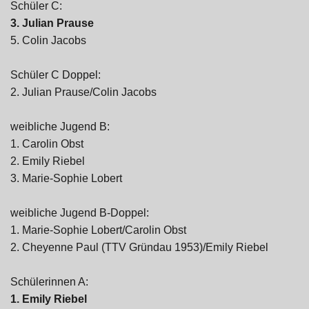
Schüler C:
3. Julian Prause
5. Colin Jacobs
Schüler C Doppel:
2. Julian Prause/Colin Jacobs
weibliche Jugend B:
1. Carolin Obst
2. Emily Riebel
3. Marie-Sophie Lobert
weibliche Jugend B-Doppel:
1. Marie-Sophie Lobert/Carolin Obst
2. Cheyenne Paul (TTV Gründau 1953)/Emily Riebel
Schülerinnen A:
1. Emily Riebel