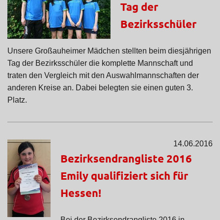
Tag der
Bezirksschüler
Unsere Großauheimer Mädchen stellten beim diesjährigen
Tag der Bezirksschüler die komplette Mannschaft und
traten den Vergleich mit den Auswahlmannschaften der
anderen Kreise an. Dabei belegten sie einen guten 3.
Platz.
14.06.2016
Bezirksendrangliste 2016
Emily qualifiziert sich für
Hessen!
Bei der Bezirksendrangliste 2016 in