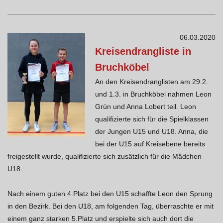
06.03.2020
Kreisendrangliste in
Bruchköbel
An den Kreisendranglisten am 29.2.
und 1.3. in Bruchköbel nahmen Leon
Grün und Anna Lobert teil. Leon
qualifizierte sich für die Spielklassen
der Jungen U15 und U18. Anna, die
bei der U15 auf Kreisebene bereits
freigestellt wurde, qualifizierte sich zusätzlich für die Mädchen
U18.
Nach einem guten 4.Platz bei den U15 schaffte Leon den Sprung
in den Bezirk. Bei den U18, am folgenden Tag, überraschte er mit
einem ganz starken 5.Platz und erspielte sich auch dort die