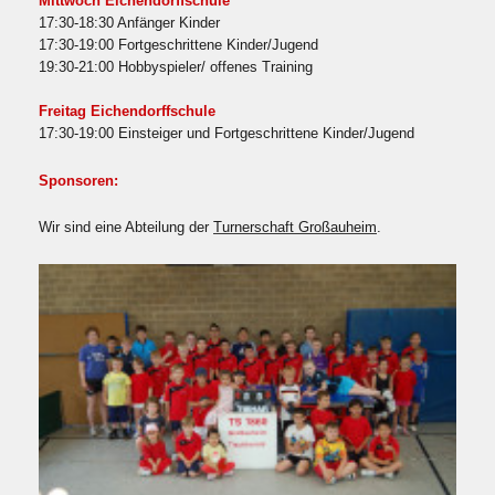
Mittwoch Eichendorffschule
17:30-18:30 Anfänger Kinder
17:30-19:00 Fortgeschrittene Kinder/Jugend
19:30-21:00 Hobbyspieler/ offenes Training
Freitag Eichendorffschule
17:30-19:00 Einsteiger und Fortgeschrittene Kinder/Jugend
Sponsoren:
Wir sind eine Abteilung der
Turnerschaft Großauheim
.