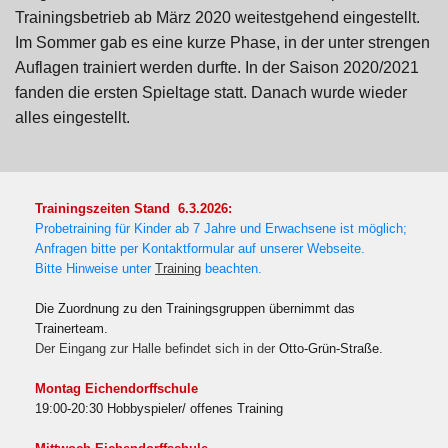
Trainingsbetrieb ab März 2020 weitestgehend eingestellt.
Im Sommer gab es eine kurze Phase, in der unter strengen
Auflagen trainiert werden durfte. In der Saison 2020/2021
fanden die ersten Spieltage statt. Danach wurde wieder
alles eingestellt.
Trainingszeiten Stand 6.3.2026:
Probetraining für Kinder ab 7 Jahre und Erwachsene ist möglich;
Anfragen bitte per Kontaktformular auf unserer Webseite.
Bitte Hinweise unter
Training
beachten.
Die Zuordnung zu den Trainingsgruppen übernimmt das
Trainerteam.
Der Eingang zur Halle befindet sich in der
Otto-Grün-Straße.
Montag Eichendorffschule
19:00-20:30 Hobbyspieler/ offenes Training