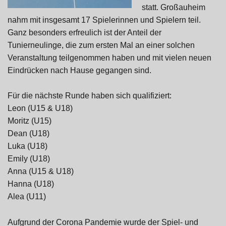
statt. Großauheim
nahm mit insgesamt 17 Spielerinnen und Spielern teil.
Ganz besonders erfreulich ist der Anteil der
Tunierneulinge, die zum ersten Mal an einer solchen
Veranstaltung teilgenommen haben und mit vielen neuen
Eindrücken nach Hause gegangen sind.
Für die nächste Runde haben sich qualifiziert:
Leon (U15 & U18)
Moritz (U15)
Dean (U18)
Luka (U18)
Emily (U18)
Anna (U15 & U18)
Hanna (U18)
Alea (U11)
Aufgrund der Corona Pandemie wurde der Spiel- und