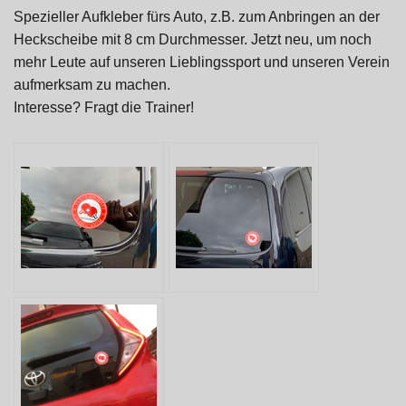
Spezieller Aufkleber fürs Auto, z.B. zum An
gen an der
brin
Heckscheibe mit 8 cm Durchmesser. Jetzt neu, um noch
mehr Leute auf unseren Lieblingssport und unseren Verein
aufmerksam zu machen.
Interesse? Fragt die Trainer!