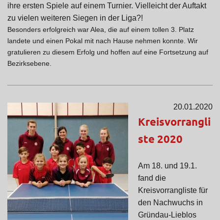
ihre ersten Spiele auf einem Turnier. Vielleicht der Auftakt
zu vielen weiteren Siegen in der Liga?!
Besonders erfolgreich war Alea, die auf einem tollen 3. Platz
landete und einen Pokal mit nach Hause nehmen konnte. Wir
gratulieren zu diesem Erfolg und hoffen auf eine Fortsetzung auf
Bezirksebene.
20.01.2020
Kreisvorrangli
ste 2020
Am 18. und 19.1.
fand die
Kreisvorrangliste für
den Nachwuchs in
Gründau-Lieblos