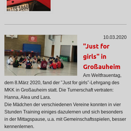
10.03.2020
"Just for
girls" in
Großauheim
Am Weltfrauentag,
dem 8.März 2020, fand der "Just for girls"-Lehrgang des
MKK in Großauheim statt. Die Turnerschaft vertraten:
Hanna, Alea und Lara.
Die Mädchen der verschiedenen Vereine konnten in vier
Stunden Training einiges dazulernen und sich besonders
in der Mittagspause, u.a. mit Gemeinschaftsspielen, besser
kennenlernen.