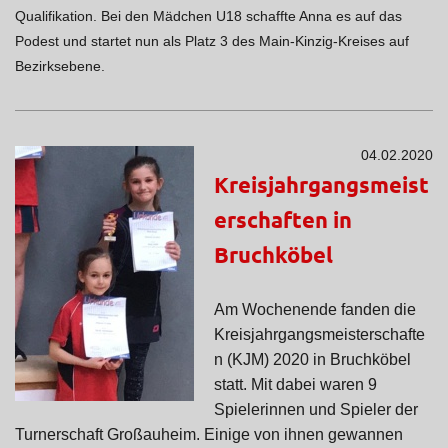
Qualifikation. Bei den Mädchen U18 schaffte Anna es auf das
Podest und startet nun als Platz 3 des Main-Kinzig-Kreises auf
Bezirksebene.
04.02.2020
Kreisjahrgangsmeist
erschaften in
Bruchköbel
Am Wochenende fanden die
Kreisjahrgangsmeisterschafte
n (KJM) 2020 in Bruchköbel
statt. Mit dabei waren 9
Spielerinnen und Spieler der
Turnerschaft Großauheim. Einige von ihnen gewannen