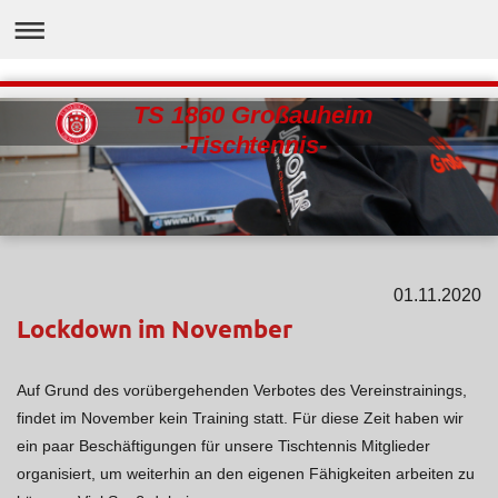
TS 1860 Großauheim
-Tischtennis-
01.11.2020
Lockdown im November
Auf Grund des vorübergehenden Verbotes des Vereinstrainings,
findet im November kein
Training statt. Für diese Zeit haben wir
ein paar Beschäftigungen für unsere Tischtennis Mitglieder
organisiert, um weiterhin an den eigenen Fähigkeiten arbeiten zu