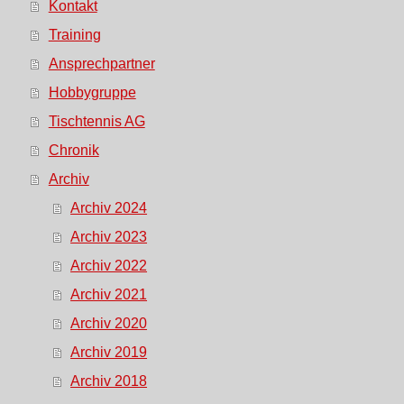
Kontakt
Training
Ansprechpartner
Hobbygruppe
Tischtennis AG
Chronik
Archiv
Archiv 2024
Archiv 2023
Archiv 2022
Archiv 2021
Archiv 2020
Archiv 2019
Archiv 2018