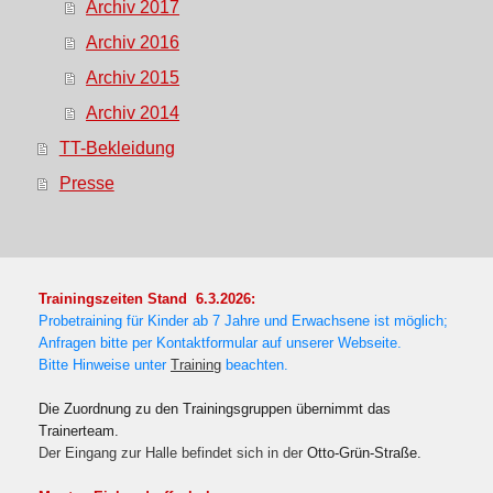
Archiv 2017
Archiv 2016
Archiv 2015
Archiv 2014
TT-Bekleidung
Presse
Trainingszeiten Stand 6.3.2026:
Probetraining für Kinder ab 7 Jahre und Erwachsene ist möglich;
Anfragen bitte per Kontaktformular auf unserer Webseite.
Bitte Hinweise unter
Training
beachten.
Die Zuordnung zu den Trainingsgruppen übernimmt das
Trainerteam.
Der Eingang zur Halle befindet sich in der
Otto-Grün-Straße.