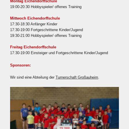
Montag Eichendorffschule
19:00-20:30 Hobbyspieler/ offenes Training
Mittwoch Eichendorffschule
17:30-18:30 Anfänger Kinder
17:30-19:00 Fortgeschrittene Kinder/Jugend
19:30-21:00 Hobbyspieler/ offenes Training
Freitag Eichendorffschule
17:30-19:00 Einsteiger und Fortgeschrittene Kinder/Jugend
Sponsoren:
Wir sind eine Abteilung der
Turnerschaft Großauheim
.