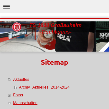
TS 1860 Großauheim
-Tischtennis-
Sitemap
Aktuelles
Archiv "Aktuelles" 2014-2024
Fotos
Mannschaften